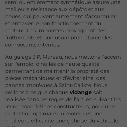
semi ou entièrement synthétique assure une
meilleure résistance aux dépôts et aux
boues, qui peuvent autrement s’accumuler
et entraver le bon fonctionnement du
moteur. Ces impuretés provoquent des
frottements et une usure prématurée des
composants internes.
Au garage J.P. Moreau, nous mettons l’accent
sur l’emploi d’huiles de haute qualité,
permettant de maintenir la propreté des
pièces mécaniques et d’éviter ainsi des
pannes imprévues à Saint-Calixte. Nous
veillons à ce que chaque
vidange
soit
réalisée dans les règles de l’art, en suivant les
recommandations constructeurs, pour une
protection optimale du moteur et une
meilleure efficacité énergétique du véhicule.