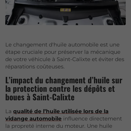
Le changement d'huile automobile est une
étape cruciale pour préserver la mécanique
de votre véhicule à Saint-Calixte et éviter des
réparations coûteuses.
L’impact du changement d’huile sur
la protection contre les dépôts et
boues à Saint-Calixte
La
qualité de l’huile utilisée lors de la
vidange automobile
influence directement
la propreté interne du moteur. Une huile