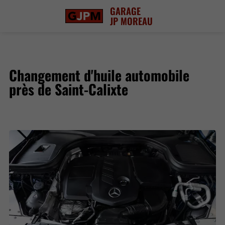
GARAGE
JP MOREAU
Changement d'huile automobile
près de Saint-Calixte