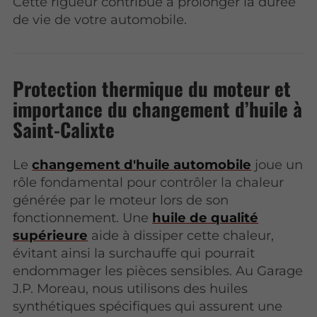
Cette rigueur contribue à prolonger la durée
de vie de votre automobile.
Protection thermique du moteur et
importance du changement d’huile à
Saint-Calixte
Le
changement d'huile automobile
joue un
rôle fondamental pour contrôler la chaleur
générée par le moteur lors de son
fonctionnement. Une
huile de qualité
supérieure
aide à dissiper cette chaleur,
évitant ainsi la surchauffe qui pourrait
endommager les pièces sensibles. Au Garage
J.P. Moreau, nous utilisons des huiles
synthétiques spécifiques qui assurent une