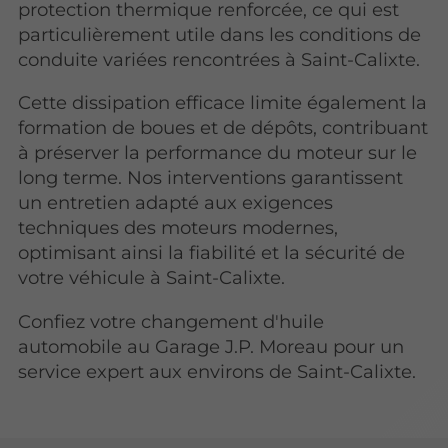
protection thermique renforcée, ce qui est
particulièrement utile dans les conditions de
conduite variées rencontrées à Saint-Calixte.
Cette dissipation efficace limite également la
formation de boues et de dépôts, contribuant
à préserver la performance du moteur sur le
long terme. Nos interventions garantissent
un entretien adapté aux exigences
techniques des moteurs modernes,
optimisant ainsi la fiabilité et la sécurité de
votre véhicule à Saint-Calixte.
Confiez votre changement d'huile
automobile au Garage J.P. Moreau pour un
service expert aux environs de Saint-Calixte.