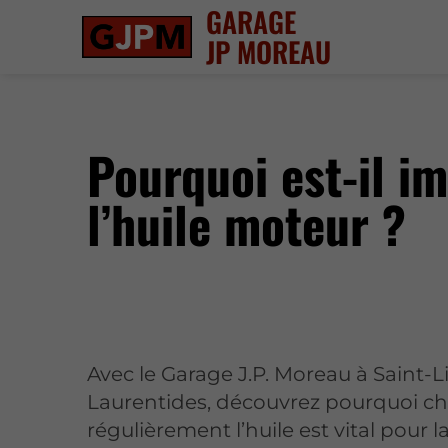
GARAGE
JP MOREAU
Pourquoi est-il i
l’huile moteur ?
Avec le Garage J.P. Moreau à Saint-L
Laurentides, découvrez pourquoi c
régulièrement l’huile est vital pour l