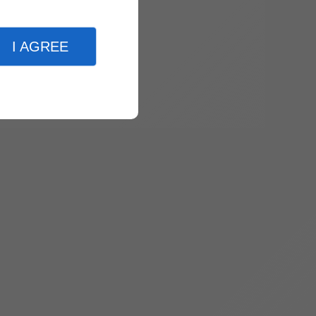
I AGREE