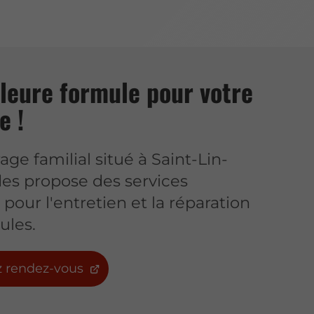
leure formule pour votre
e !
age familial situé à Saint-Lin-
es propose des services
pour l'entretien et la réparation
ules.
 rendez-vous