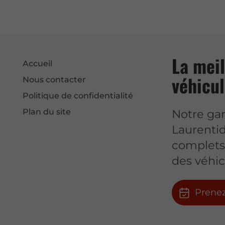
La meil
Accueil
véhicul
Nous contacter
Politique de confidentialité
Notre gar
Plan du site
Laurentid
complets 
des véhic
Prenez