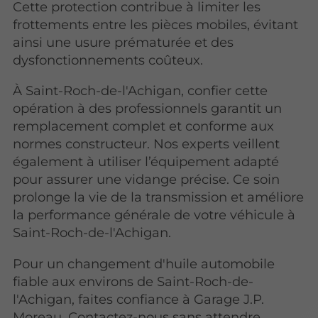
Cette protection contribue à limiter les
frottements entre les pièces mobiles, évitant
ainsi une usure prématurée et des
dysfonctionnements coûteux.
À Saint-Roch-de-l'Achigan, confier cette
opération à des professionnels garantit un
remplacement complet et conforme aux
normes constructeur. Nos experts veillent
également à utiliser l’équipement adapté
pour assurer une vidange précise. Ce soin
prolonge la vie de la transmission et améliore
la performance générale de votre véhicule à
Saint-Roch-de-l'Achigan.
Pour un changement d'huile automobile
fiable aux environs de Saint-Roch-de-
l'Achigan, faites confiance à Garage J.P.
Moreau. Contactez-nous sans attendre.