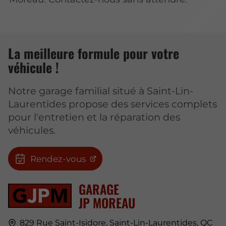
La meilleure formule pour votre
véhicule !
Notre garage familial situé à Saint-Lin-
Laurentides propose des services complets
pour l'entretien et la réparation des
véhicules.
Rendez-vous
GARAGE
JP MOREAU
829 Rue Saint-Isidore,
Saint-Lin-Laurentides, QC