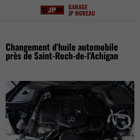
GARAGE
JP MOREAU
Changement d'huile automobile
près de Saint-Roch-de-l'Achigan