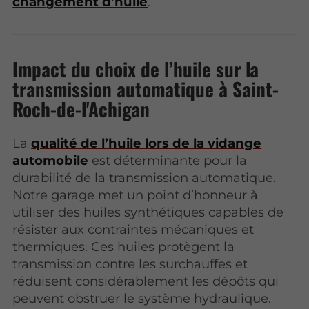
changement d’huile
.
Impact du choix de l’huile sur la
transmission automatique à Saint-
Roch-de-l'Achigan
La
qualité de l’huile lors de la vidange
automobile
est déterminante pour la
durabilité de la transmission automatique.
Notre garage met un point d’honneur à
utiliser des huiles synthétiques capables de
résister aux contraintes mécaniques et
thermiques. Ces huiles protègent la
transmission contre les surchauffes et
réduisent considérablement les dépôts qui
peuvent obstruer le système hydraulique.