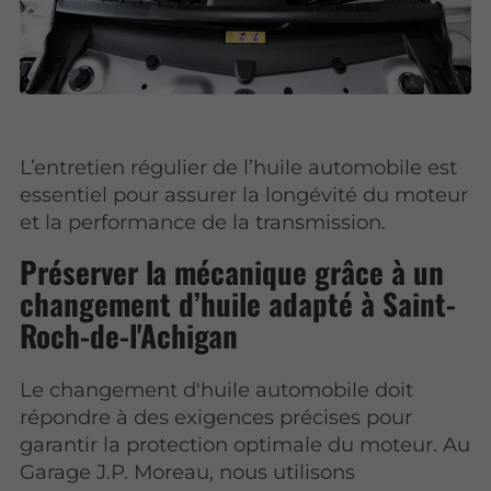
L’entretien régulier de l’huile automobile est
essentiel pour assurer la longévité du moteur
et la performance de la transmission.
Préserver la mécanique grâce à un
changement d’huile adapté à Saint-
Roch-de-l'Achigan
Le changement d'huile automobile doit
répondre à des exigences précises pour
garantir la protection optimale du moteur. Au
Garage J.P. Moreau, nous utilisons