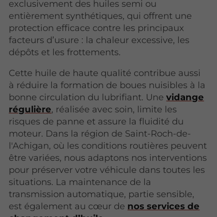
exclusivement des huiles semi ou
entièrement synthétiques, qui offrent une
protection efficace contre les principaux
facteurs d’usure : la chaleur excessive, les
dépôts et les frottements.
Cette huile de haute qualité contribue aussi
à réduire la formation de boues nuisibles à la
bonne circulation du lubrifiant. Une
vidange
régulière
, réalisée avec soin, limite les
risques de panne et assure la fluidité du
moteur. Dans la région de Saint-Roch-de-
l'Achigan, où les conditions routières peuvent
être variées, nous adaptons nos interventions
pour préserver votre véhicule dans toutes les
situations. La maintenance de la
transmission automatique, partie sensible,
est également au cœur de
nos services de