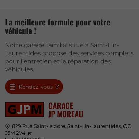
La meilleure formule pour votre
véhicule !
Notre garage familial situé à Saint-Lin-
Laurentides propose des services complets
pour l'entretien et la réparation des
véhicules.
Rendez-vous
GARAGE
JP MOREAU
829 Rue Saint-Isidore,
Saint-Lin-Laurentides, QC
J5M 2V4