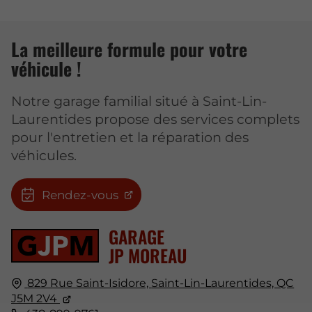
La meilleure formule pour votre
véhicule !
Notre garage familial situé à Saint-Lin-
Laurentides propose des services complets
pour l'entretien et la réparation des
véhicules.
Rendez-vous
GARAGE
JP MOREAU
829 Rue Saint-Isidore,
Saint-Lin-Laurentides, QC
J5M 2V4